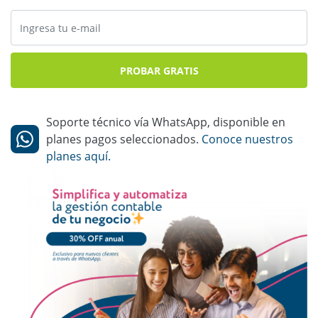
PROBAR GRATIS
Soporte técnico vía WhatsApp, disponible en
planes pagos seleccionados.
Conoce nuestros
planes aquí.