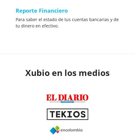
Reporte Financiero
Para saber el estado de tus cuentas bancarias y de
tu dinero en efectivo.
Xubio en los medios