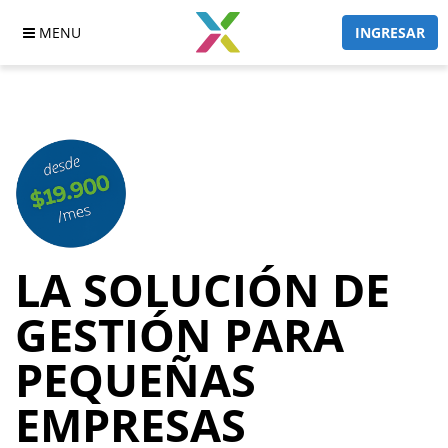
MENU
INGRESAR
LA SOLUCIÓN
DE
GESTIÓN
PARA
PEQUEÑAS
EMPRESAS