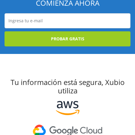
COMIENZA AHORA
PROBAR GRATIS
Tu información está segura, Xubio
utiliza