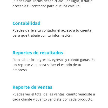
Puedes calcularlos desde cualquier lugar, o darle
acceso a tu contador para que los calcule.
Contabilidad
Puedes darle a tu contador el acceso a tu cuenta
para que trabaje con tu información.
Reportes de resultados
Para saber los ingresos, egresos y cuánto ganas. Es
un reporte vital para saber el estado de tu
empresa.
Reporte de ventas
Puedes ver el total de las ventas, cuánto vendiste a
cada cliente y cuánto vendiste por cada producto.