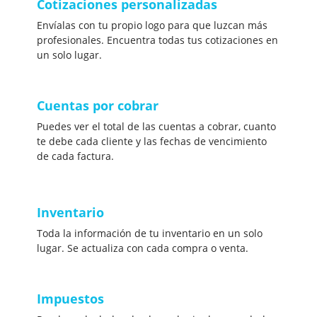
Cotizaciones personalizadas
Envíalas con tu propio logo para que luzcan más
profesionales. Encuentra todas tus cotizaciones en
un solo lugar.
Cuentas por cobrar
Puedes ver el total de las cuentas a cobrar, cuanto
te debe cada cliente y las fechas de vencimiento
de cada factura.
Inventario
Toda la información de tu inventario en un solo
lugar. Se actualiza con cada compra o venta.
Impuestos