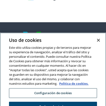
Uso de cookies
Este sitio utiliza cookies propias y de terceros para mejorar
su experiencia de navegación, analizar el tráfico del sitio y
Contadores
personalizar el contenido. Puede consultar nuestra Política
de Cookies para obtener más información y revocar su
consentimiento en cualquier momento. Al hacer clic en
Contacto
“Aceptar todas las cookies”, usted acepta que las cookies
se guarden en su dispositivo para mejorar la navegación
Fundaciones ESAL
del sitio, analizar el uso del mismo, y colaborar con
nuestros estudios para marketing.
Politica de cookies.
Aliados
Configuración de cookies