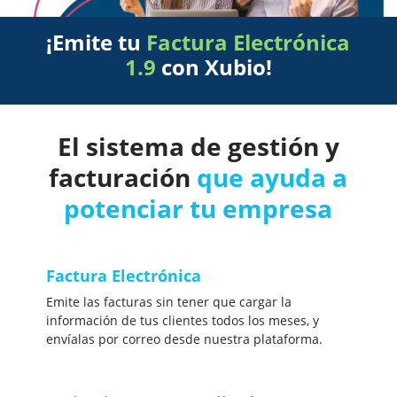
¡Emite tu
Factura Electrónica
1.9
con Xubio!
El sistema de gestión y
facturación
que ayuda a
potenciar tu empresa
Factura Electrónica
Emite las facturas sin tener que cargar la
información de tus clientes todos los meses, y
envíalas por correo desde nuestra plataforma.