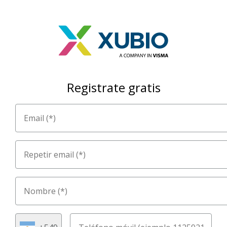
Registrate gratis