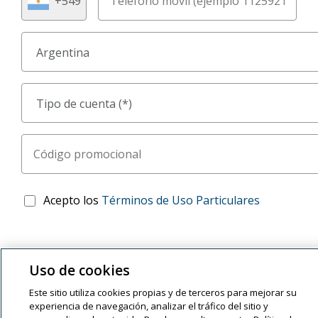
Acepto los
Términos de Uso Particulares
Uso de cookies
Este sitio utiliza cookies propias y de terceros para mejorar su
experiencia de navegación, analizar el tráfico del sitio y