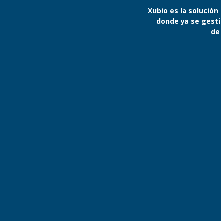
Xubio es la solución
donde ya se gest
de