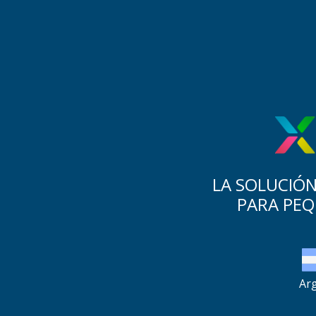
LA SOLUCIÓN
PARA PEQ
Ar