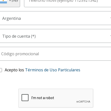
Acepto los
Términos de Uso Particulares