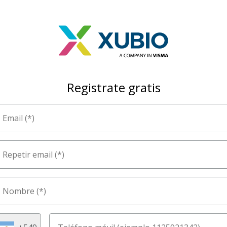
Registrate gratis