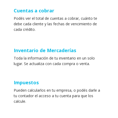
Cuentas a cobrar
Podés ver el total de cuentas a cobrar, cuánto te
debe cada cliente y las fechas de vencimiento de
cada crédito.
Inventario de Mercaderías
Toda la información de tu inventario en un solo
lugar. Se actualiza con cada compra o venta.
Impuestos
Pueden calcularlos en tu empresa, o podés darle a
tu contador el acceso a tu cuenta para que los
calcule.