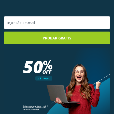
PROBAR GRATIS