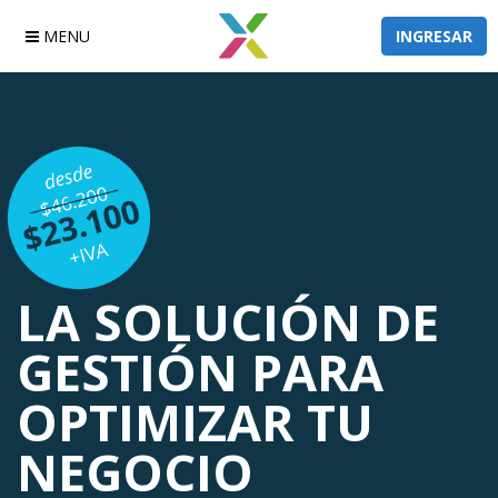
MENU
INGRESAR
LA SOLUCIÓN DE
GESTIÓN PARA
OPTIMIZAR
TU
NEGOCIO