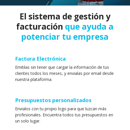
El sistema de gestión y
facturación
que ayuda a
potenciar tu empresa
Factura Electrónica
Emitilas sin tener que cargar la información de tus
clientes todos los meses, y envialas por email desde
nuestra plataforma.
Presupuestos personalizados
Envialos con tu propio logo para que luzcan más
profesionales. Encuentra todos tus presupuestos en
un solo lugar.