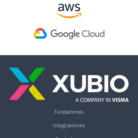
Fundaciones
Integraciones