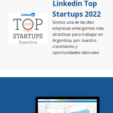
Linkedin Top
Startups 2022
Somos una de las diez
empresas emergentes más
atractivas para trabajar en
Argentina, por nuestro
crecimiento y
oportunidades laborales