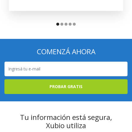
COMENZÁ AHORA
PROBAR GRATIS
Tu información está segura,
Xubio utiliza