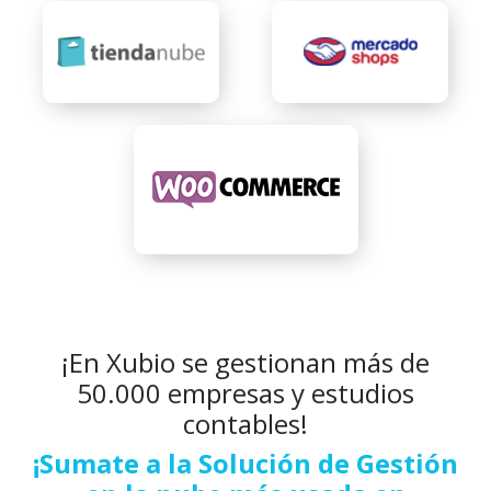
¡En Xubio se gestionan más de
50.000 empresas y estudios
contables!
¡Sumate a la Solución de Gestión