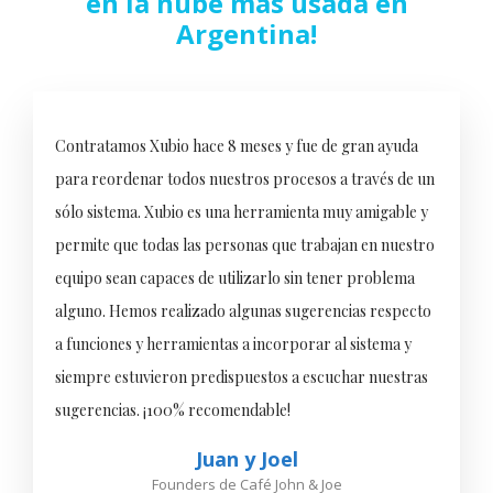
en la nube más usada en
Argentina!
Contratamos Xubio hace 8 meses y fue de gran ayuda
para reordenar todos nuestros procesos a través de un
sólo sistema. Xubio es una herramienta muy amigable y
permite que todas las personas que trabajan en nuestro
equipo sean capaces de utilizarlo sin tener problema
alguno. Hemos realizado algunas sugerencias respecto
a funciones y herramientas a incorporar al sistema y
siempre estuvieron predispuestos a escuchar nuestras
sugerencias. ¡100% recomendable!
Juan y Joel
Founders de Café John & Joe