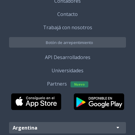
Contadores
Contacto
Trabajá con nosotros
Botón de arrepentimiento
API Desarrolladores
Universidades
Partners
Nuevo