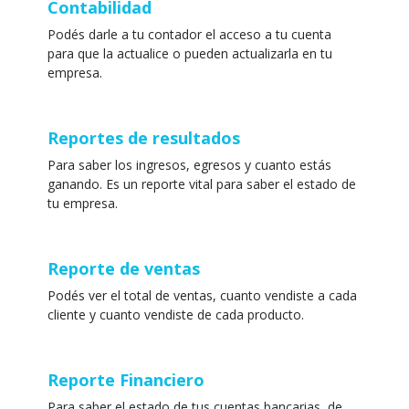
Contabilidad
Podés darle a tu contador el acceso a tu cuenta
para que la actualice o pueden actualizarla en tu
empresa.
Reportes de resultados
Para saber los ingresos, egresos y cuanto estás
ganando. Es un reporte vital para saber el estado de
tu empresa.
Reporte de ventas
Podés ver el total de ventas, cuanto vendiste a cada
cliente y cuanto vendiste de cada producto.
Reporte Financiero
Para saber el estado de tus cuentas bancarias, de