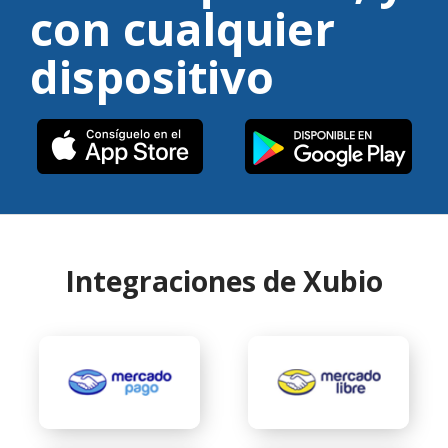
con cualquier
dispositivo
Integraciones de Xubio