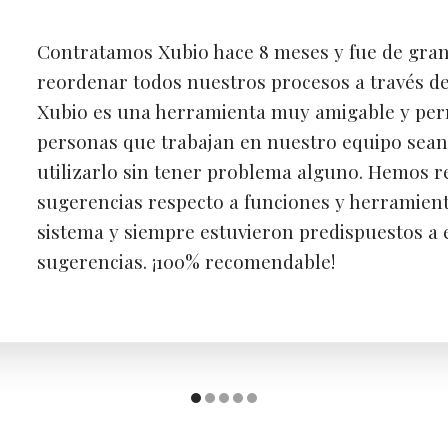
Contratamos Xubio hace 8 meses y fue de gra
reordenar todos nuestros procesos a través de
Xubio es una herramienta muy amigable y perm
personas que trabajan en nuestro equipo sean
utilizarlo sin tener problema alguno. Hemos r
sugerencias respecto a funciones y herramient
sistema y siempre estuvieron predispuestos a
sugerencias. ¡100% recomendable!