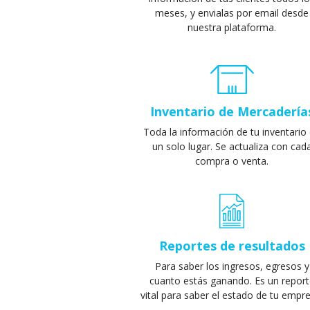
meses, y envialas por email desde
nuestra plataforma.
Inventario de Mercadería
Toda la información de tu inventario
un solo lugar. Se actualiza con cad
compra o venta.
Reportes de resultados
Para saber los ingresos, egresos y
cuanto estás ganando. Es un report
vital para saber el estado de tu empr