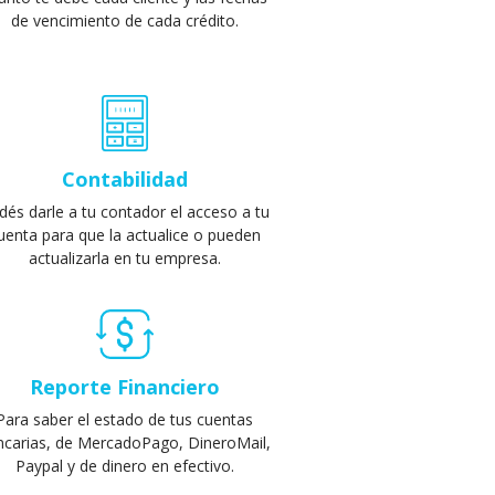
de vencimiento de cada crédito.
Contabilidad
dés darle a tu contador el acceso a tu
uenta para que la actualice o pueden
actualizarla en tu empresa.
Reporte Financiero
Para saber el estado de tus cuentas
ncarias, de MercadoPago, DineroMail,
Paypal y de dinero en efectivo.