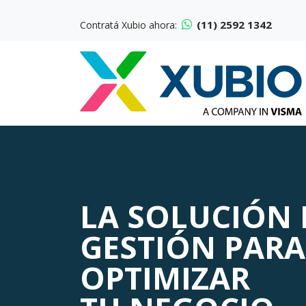
(11) 2592 1342
Contratá Xubio ahora:
LA SOLUCIÓN 
GESTIÓN PARA
OPTIMIZAR