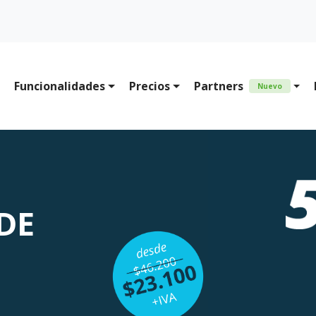
Funcionalidades
Precios
Partners
Nuevo
DE