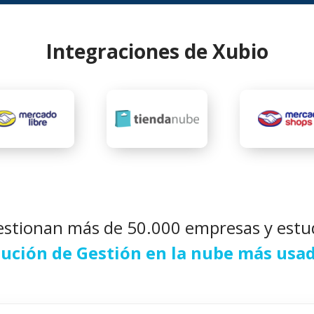
Integraciones de Xubio
estionan más de 50.000 empresas y estu
lución de Gestión en la nube más usa