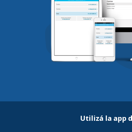
Utilizá la app 