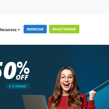
INGRESAR
REGISTRARME
Recursos