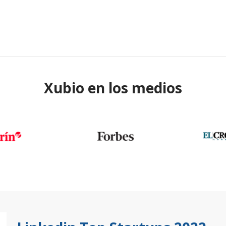
Xubio en los medios