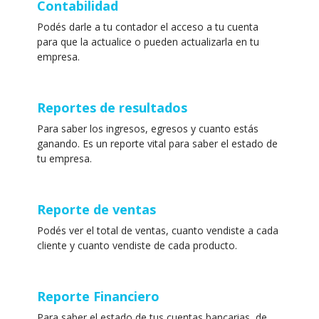
Contabilidad
Podés darle a tu contador el acceso a tu cuenta
para que la actualice o pueden actualizarla en tu
empresa.
Reportes de resultados
Para saber los ingresos, egresos y cuanto estás
ganando. Es un reporte vital para saber el estado de
tu empresa.
Reporte de ventas
Podés ver el total de ventas, cuanto vendiste a cada
cliente y cuanto vendiste de cada producto.
Reporte Financiero
Para saber el estado de tus cuentas bancarias, de