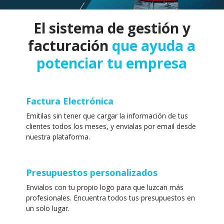
El sistema de gestión y
facturación
que ayuda a
potenciar tu empresa
Factura Electrónica
Emitilas sin tener que cargar la información de tus
clientes todos los meses, y envialas por email desde
nuestra plataforma.
Presupuestos personalizados
Envialos con tu propio logo para que luzcan más
profesionales. Encuentra todos tus presupuestos en
un solo lugar.