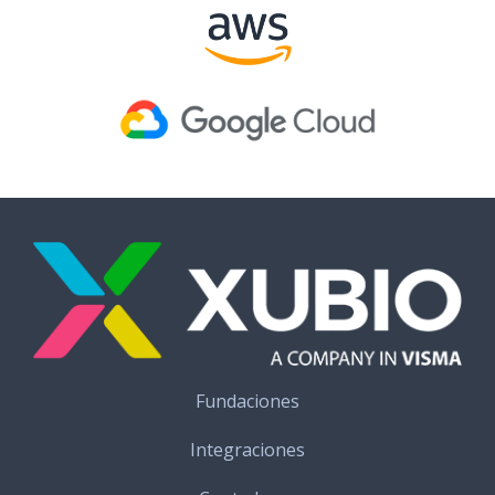
Fundaciones
Integraciones