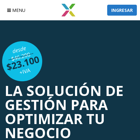
MENU
INGRESAR
LA SOLUCIÓN DE
GESTIÓN PARA
OPTIMIZAR
TU
NEGOCIO