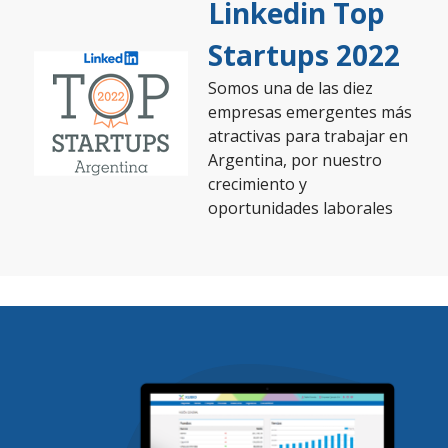
Linkedin Top
Startups 2022
Somos una de las diez
empresas emergentes más
atractivas para trabajar en
Argentina, por nuestro
crecimiento y
oportunidades laborales