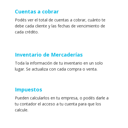
Cuentas a cobrar
Podés ver el total de cuentas a cobrar, cuánto te
debe cada cliente y las fechas de vencimiento de
cada crédito.
Inventario de Mercaderías
Toda la información de tu inventario en un solo
lugar. Se actualiza con cada compra o venta.
Impuestos
Pueden calcularlos en tu empresa, o podés darle a
tu contador el acceso a tu cuenta para que los
calcule.