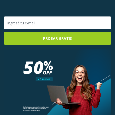
PROBAR GRATIS