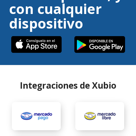
con cualquier
dispositivo
Integraciones de Xubio