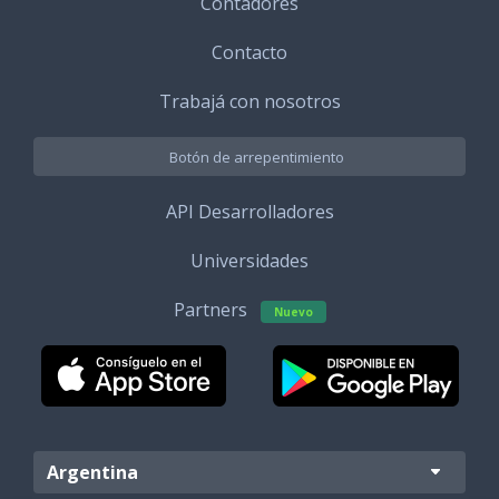
Contadores
Contacto
Trabajá con nosotros
Botón de arrepentimiento
API Desarrolladores
Universidades
Partners
Nuevo