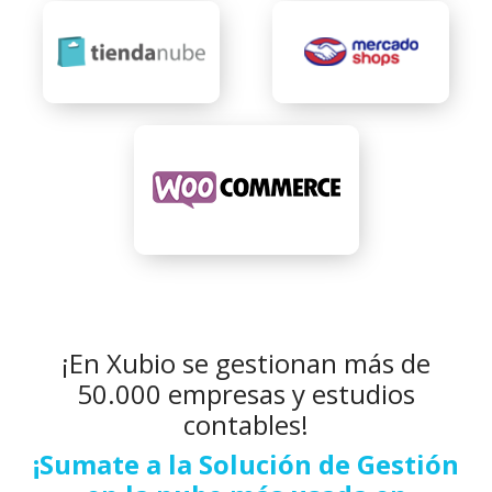
¡En Xubio se gestionan más de
50.000 empresas y estudios
contables!
¡Sumate a la Solución de Gestión