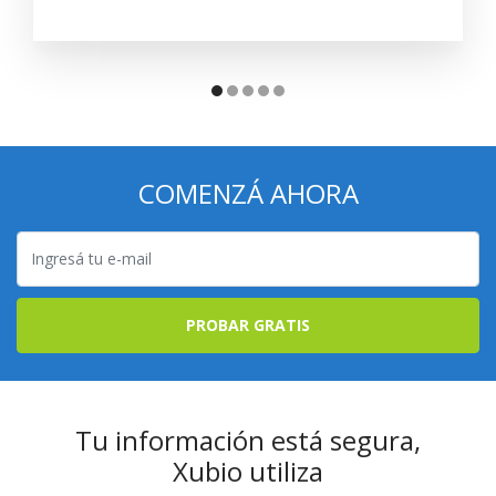
COMENZÁ AHORA
PROBAR GRATIS
Tu información está segura,
Xubio utiliza