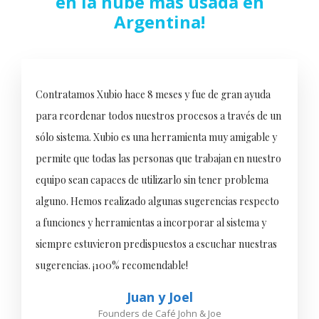
en la nube más usada en
Argentina!
Contratamos Xubio hace 8 meses y fue de gran ayuda
para reordenar todos nuestros procesos a través de un
sólo sistema. Xubio es una herramienta muy amigable y
permite que todas las personas que trabajan en nuestro
equipo sean capaces de utilizarlo sin tener problema
alguno. Hemos realizado algunas sugerencias respecto
a funciones y herramientas a incorporar al sistema y
siempre estuvieron predispuestos a escuchar nuestras
sugerencias. ¡100% recomendable!
Juan y Joel
Founders de Café John & Joe