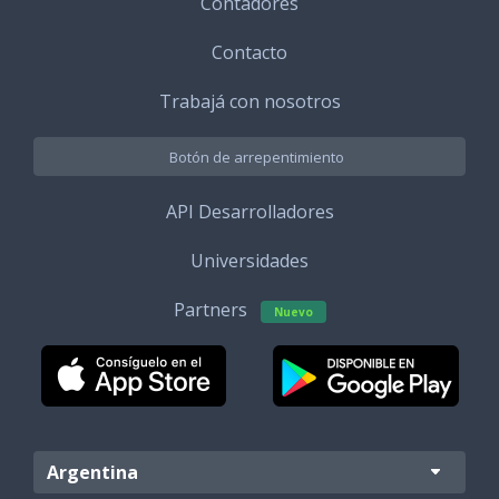
Contadores
Contacto
Trabajá con nosotros
Botón de arrepentimiento
API Desarrolladores
Universidades
Partners
Nuevo