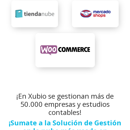
¡En Xubio se gestionan más de
50.000 empresas y estudios
contables!
¡Sumate a la Solución de Gestión