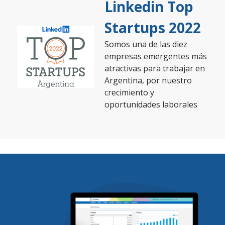
Linkedin Top
Startups 2022
Somos una de las diez
empresas emergentes más
atractivas para trabajar en
Argentina, por nuestro
crecimiento y
oportunidades laborales