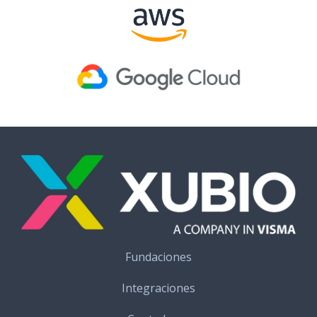
Fundaciones
Integraciones