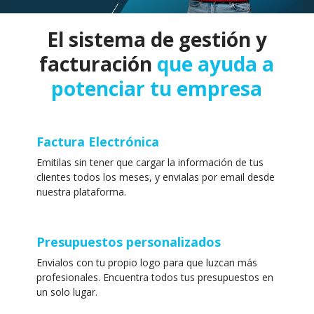
El sistema de gestión y
facturación
que ayuda a
potenciar tu empresa
Factura Electrónica
Emitilas sin tener que cargar la información de tus
clientes todos los meses, y envialas por email desde
nuestra plataforma.
Presupuestos personalizados
Envialos con tu propio logo para que luzcan más
profesionales. Encuentra todos tus presupuestos en
un solo lugar.