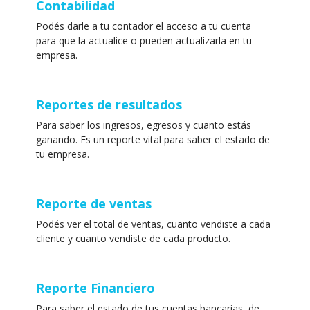
Contabilidad
Podés darle a tu contador el acceso a tu cuenta
para que la actualice o pueden actualizarla en tu
empresa.
Reportes de resultados
Para saber los ingresos, egresos y cuanto estás
ganando. Es un reporte vital para saber el estado de
tu empresa.
Reporte de ventas
Podés ver el total de ventas, cuanto vendiste a cada
cliente y cuanto vendiste de cada producto.
Reporte Financiero
Para saber el estado de tus cuentas bancarias, de