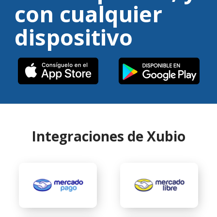
con cualquier
dispositivo
Integraciones de Xubio