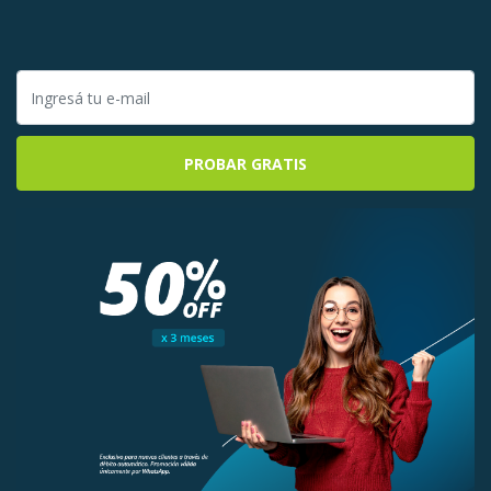
PROBAR GRATIS