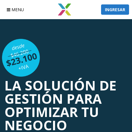
MENU
INGRESAR
LA SOLUCIÓN DE
GESTIÓN PARA
OPTIMIZAR
TU
NEGOCIO