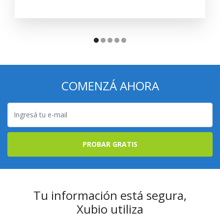
COMENZÁ AHORA
PROBAR GRATIS
Tu información está segura,
Xubio utiliza