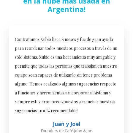
en la nube más usada en
Argentina!
Contratamos Xubio hace 8 meses y fue de gran ayuda
para reordenar todos nuestros procesos a través de un
sólo sistema. Xubio es una herramienta muy amigable y
permite que todas las personas que trabajan en nuestro
equipo sean capaces de utilizarlo sin tener problema
alguno. Hemos realizado algunas sugerencias respecto
a funciones y herramientas a incorporar al sistema y
siempre estuvieron predispuestos a escuchar nuestras
sugerencias. ¡100% recomendable!
Juan y Joel
Founders de Café John & Joe