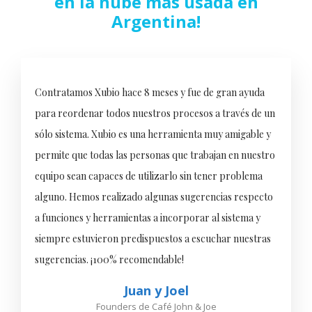
en la nube más usada en
Argentina!
Contratamos Xubio hace 8 meses y fue de gran ayuda
para reordenar todos nuestros procesos a través de un
sólo sistema. Xubio es una herramienta muy amigable y
permite que todas las personas que trabajan en nuestro
equipo sean capaces de utilizarlo sin tener problema
alguno. Hemos realizado algunas sugerencias respecto
a funciones y herramientas a incorporar al sistema y
siempre estuvieron predispuestos a escuchar nuestras
sugerencias. ¡100% recomendable!
Juan y Joel
Founders de Café John & Joe