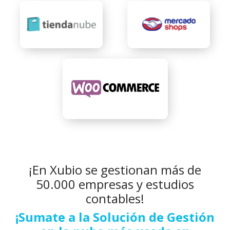
¡En Xubio se gestionan más de
50.000 empresas y estudios
contables!
¡Sumate a la Solución de Gestión