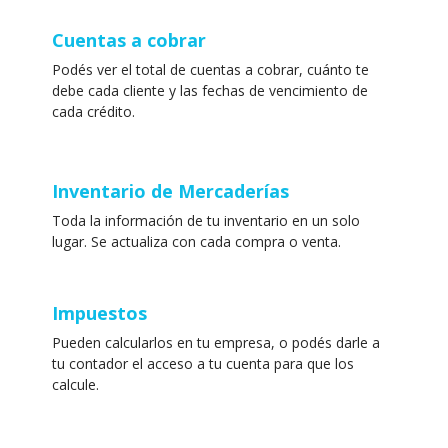
Cuentas a cobrar
Podés ver el total de cuentas a cobrar, cuánto te
debe cada cliente y las fechas de vencimiento de
cada crédito.
Inventario de Mercaderías
Toda la información de tu inventario en un solo
lugar. Se actualiza con cada compra o venta.
Impuestos
Pueden calcularlos en tu empresa, o podés darle a
tu contador el acceso a tu cuenta para que los
calcule.