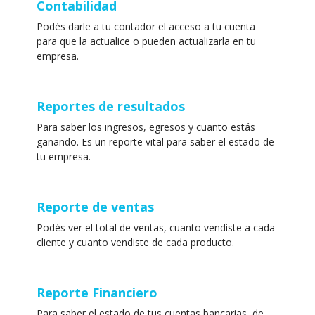
Contabilidad
Podés darle a tu contador el acceso a tu cuenta
para que la actualice o pueden actualizarla en tu
empresa.
Reportes de resultados
Para saber los ingresos, egresos y cuanto estás
ganando. Es un reporte vital para saber el estado de
tu empresa.
Reporte de ventas
Podés ver el total de ventas, cuanto vendiste a cada
cliente y cuanto vendiste de cada producto.
Reporte Financiero
Para saber el estado de tus cuentas bancarias, de