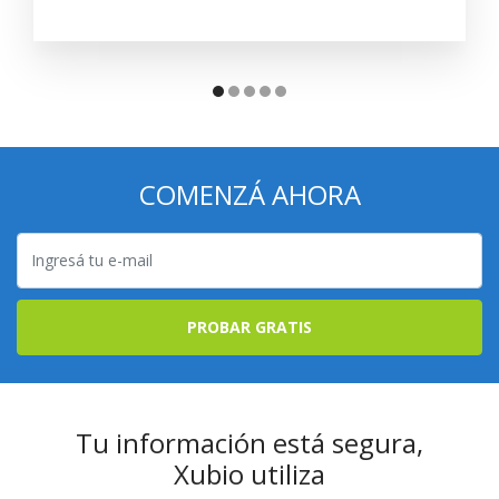
COMENZÁ AHORA
PROBAR GRATIS
Tu información está segura,
Xubio utiliza