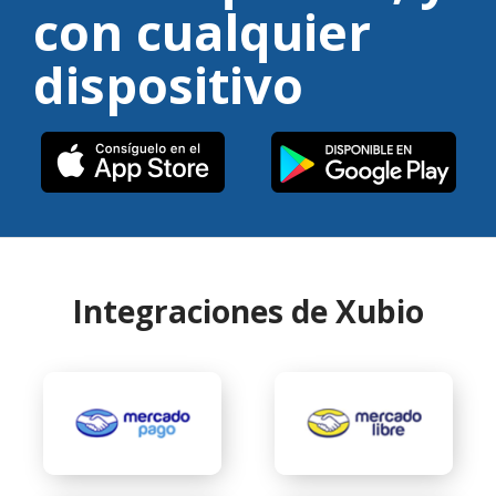
con cualquier
dispositivo
Integraciones de Xubio