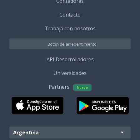
Contadores
Contacto
Trabajá con nosotros
Botón de arrepentimiento
API Desarrolladores
Universidades
Partners
Nuevo