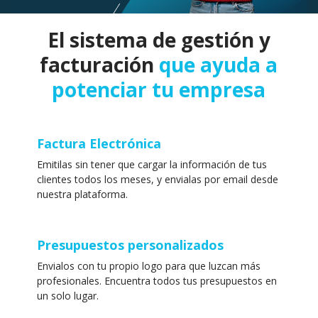
El sistema de gestión y
facturación
que ayuda a
potenciar tu empresa
Factura Electrónica
Emitilas sin tener que cargar la información de tus
clientes todos los meses, y envialas por email desde
nuestra plataforma.
Presupuestos personalizados
Envialos con tu propio logo para que luzcan más
profesionales. Encuentra todos tus presupuestos en
un solo lugar.