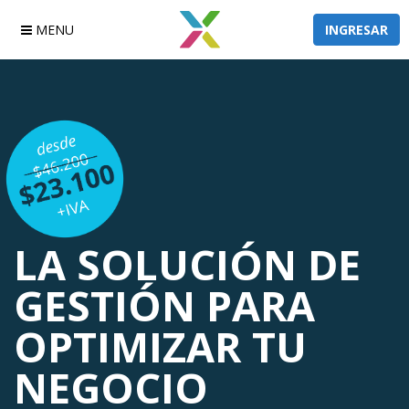
MENU
INGRESAR
LA SOLUCIÓN DE
GESTIÓN PARA
OPTIMIZAR
TU
NEGOCIO