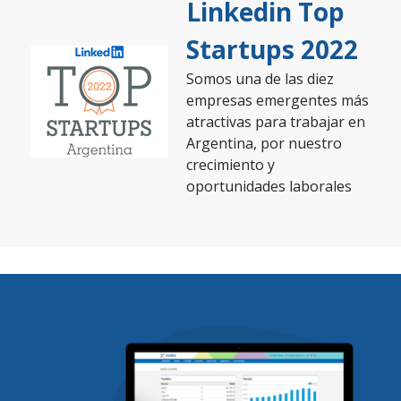
Linkedin Top
Startups 2022
Somos una de las diez
empresas emergentes más
atractivas para trabajar en
Argentina, por nuestro
crecimiento y
oportunidades laborales