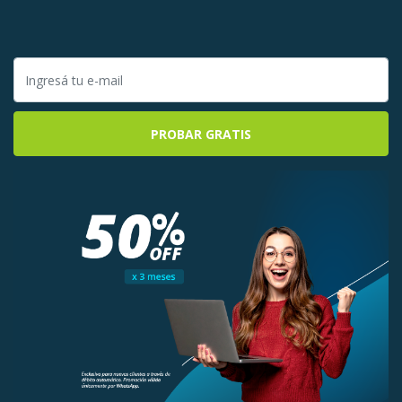
PROBAR GRATIS