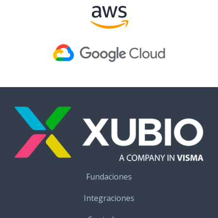
Fundaciones
Integraciones