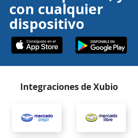
con cualquier
dispositivo
Integraciones de Xubio