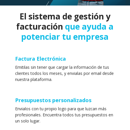
El sistema de gestión y
facturación
que ayuda a
potenciar tu empresa
Factura Electrónica
Emitilas sin tener que cargar la información de tus
clientes todos los meses, y envialas por email desde
nuestra plataforma.
Presupuestos personalizados
Envialos con tu propio logo para que luzcan más
profesionales. Encuentra todos tus presupuestos en
un solo lugar.