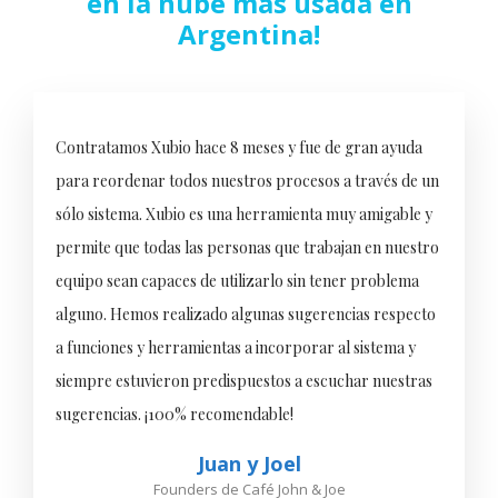
en la nube más usada en
Argentina!
Contratamos Xubio hace 8 meses y fue de gran ayuda
para reordenar todos nuestros procesos a través de un
sólo sistema. Xubio es una herramienta muy amigable y
permite que todas las personas que trabajan en nuestro
equipo sean capaces de utilizarlo sin tener problema
alguno. Hemos realizado algunas sugerencias respecto
a funciones y herramientas a incorporar al sistema y
siempre estuvieron predispuestos a escuchar nuestras
sugerencias. ¡100% recomendable!
Juan y Joel
Founders de Café John & Joe