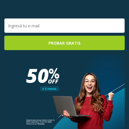
PROBAR GRATIS