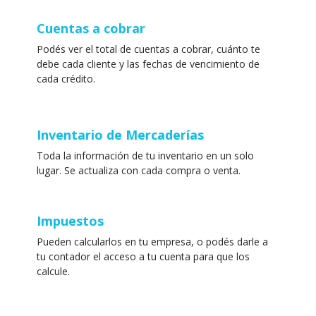
Cuentas a cobrar
Podés ver el total de cuentas a cobrar, cuánto te
debe cada cliente y las fechas de vencimiento de
cada crédito.
Inventario de Mercaderías
Toda la información de tu inventario en un solo
lugar. Se actualiza con cada compra o venta.
Impuestos
Pueden calcularlos en tu empresa, o podés darle a
tu contador el acceso a tu cuenta para que los
calcule.