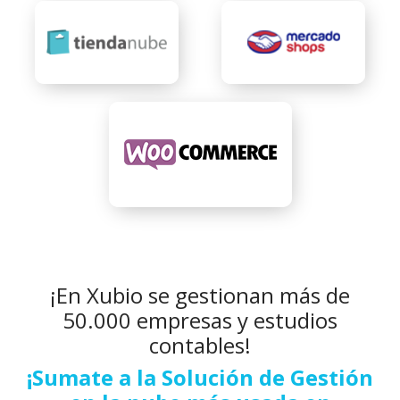
¡En Xubio se gestionan más de
50.000 empresas y estudios
contables!
¡Sumate a la Solución de Gestión