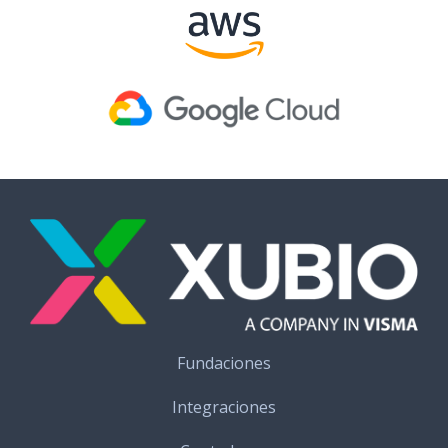
Fundaciones
Integraciones