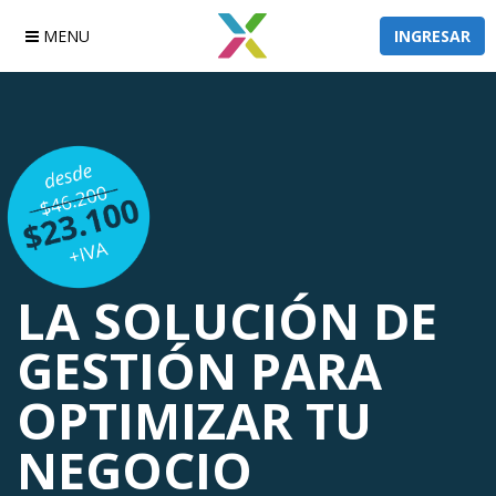
MENU
INGRESAR
LA SOLUCIÓN DE
GESTIÓN PARA
OPTIMIZAR
TU
NEGOCIO