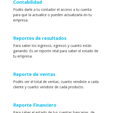
Contabilidad
Podés darle a tu contador el acceso a tu cuenta
para que la actualice o pueden actualizarla en tu
empresa.
Reportes de resultados
Para saber los ingresos, egresos y cuanto estás
ganando. Es un reporte vital para saber el estado de
tu empresa.
Reporte de ventas
Podés ver el total de ventas, cuanto vendiste a cada
cliente y cuanto vendiste de cada producto.
Reporte Financiero
Para saber el estado de tus cuentas bancarias, de