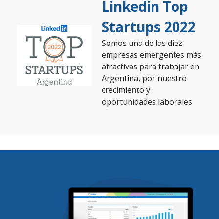
Linkedin Top
Startups 2022
Somos una de las diez
empresas emergentes más
atractivas para trabajar en
Argentina, por nuestro
crecimiento y
oportunidades laborales