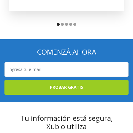
COMENZÁ AHORA
PROBAR GRATIS
Tu información está segura,
Xubio utiliza