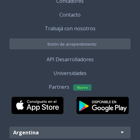
Contadores
Contacto
Trabajá con nosotros
Botón de arrepentimiento
API Desarrolladores
Universidades
Partners
Nuevo