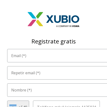
Registrate gratis