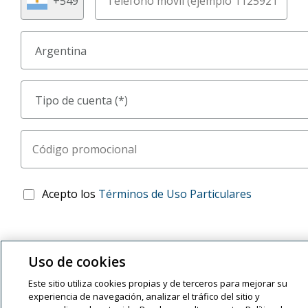
Acepto los
Términos de Uso Particulares
Uso de cookies
Este sitio utiliza cookies propias y de terceros para mejorar su
experiencia de navegación, analizar el tráfico del sitio y